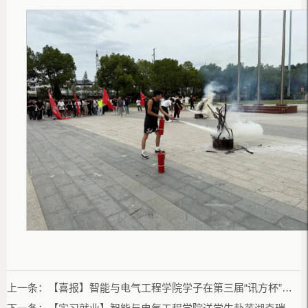
上一条：
【喜报】智能与电气工程学院学子在第三届“讯方杯”工业软件赛项全国总决赛中喜获三等奖