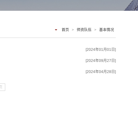
首页
>
师资队伍
>
基本情况
[2024年01月01日]
[2024年09月27日]
[2024年04月28日]
页