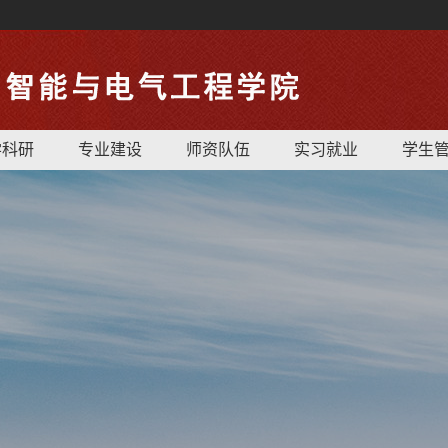
学科研
专业建设
师资队伍
实习就业
学生