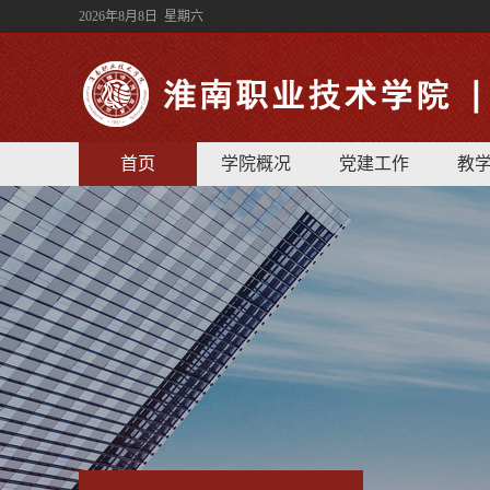
2026年8月8日 星期六
首页
学院概况
党建工作
教